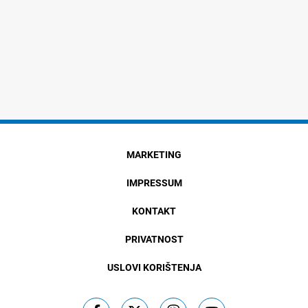
MARKETING
IMPRESSUM
KONTAKT
PRIVATNOST
USLOVI KORIŠTENJA