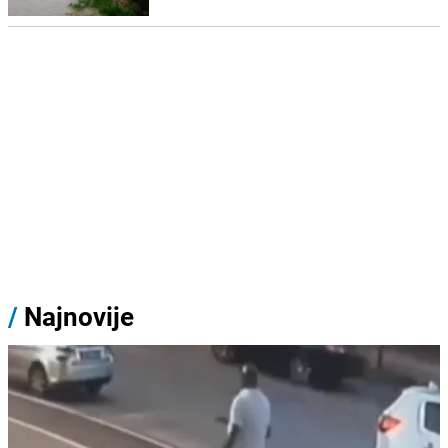
/
Najnovije