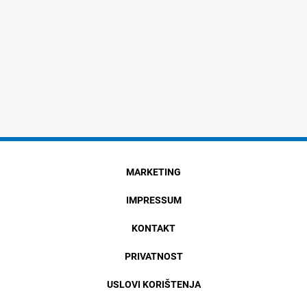
MARKETING
IMPRESSUM
KONTAKT
PRIVATNOST
USLOVI KORIŠTENJA