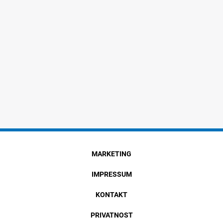
MARKETING
IMPRESSUM
KONTAKT
PRIVATNOST