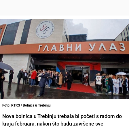
Foto: RTRS / Bolnica u Trebinju
Nova bolnica u Trebinju trebala bi početi s radom do
kraja februara, nakon što budu završene sve