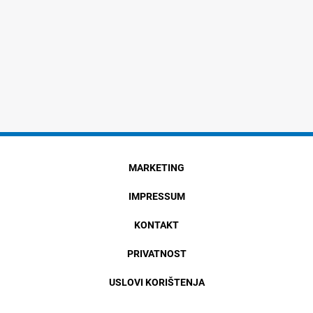
MARKETING
IMPRESSUM
KONTAKT
PRIVATNOST
USLOVI KORIŠTENJA