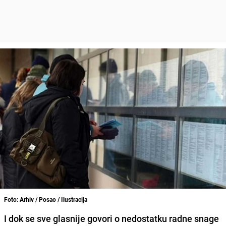
Foto: Arhiv / Posao / Ilustracija
I dok se sve glasnije govori o nedostatku radne snage