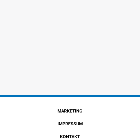
MARKETING
IMPRESSUM
KONTAKT