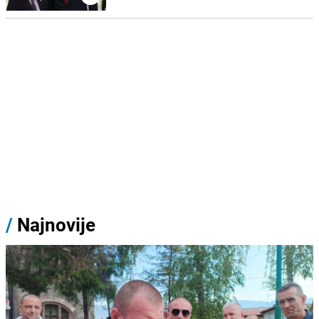
/
Najnovije