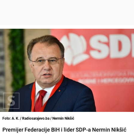
Foto: A. K. / Radiosarajevo.ba / Nermin Nikšić
Premijer Federacije BiH i lider SDP-a Nermin Nikšić