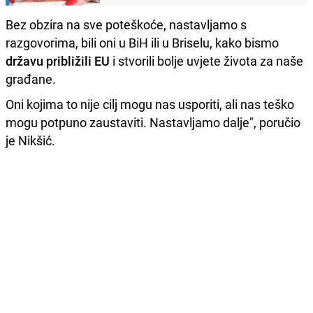
Bez obzira na sve poteškoće, nastavljamo s
razgovorima, bili oni u BiH ili u Briselu, kako bismo
državu približili EU
i stvorili bolje uvjete života za naše
građane.
Oni kojima to nije cilj mogu nas usporiti, ali nas teško
mogu potpuno zaustaviti. Nastavljamo dalje", poručio
je Nikšić.