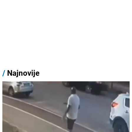
/
Najnovije