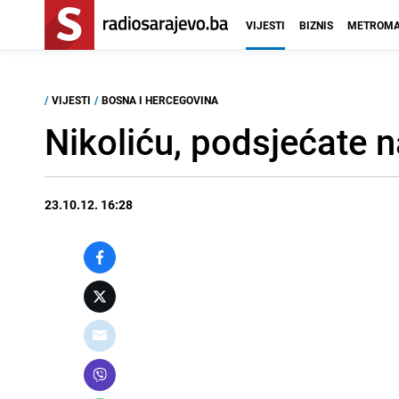
VIJESTI
BIZNIS
METROMA
/
VIJESTI
/
BOSNA I HERCEGOVINA
Nikoliću, podsjećate n
23.10.12. 16:28