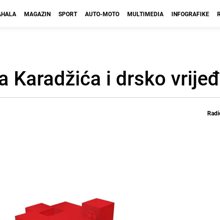
HALA
MAGAZIN
SPORT
AUTO-MOTO
MULTIMEDIA
INFOGRAFIKE
a Karadžića i drsko vrijeđ
Radi