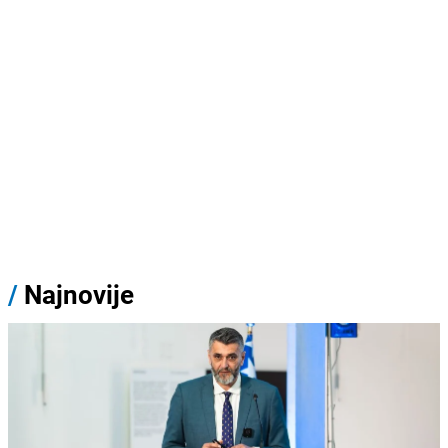
/
Najnovije