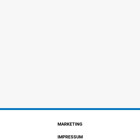
MARKETING
IMPRESSUM