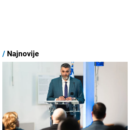
/
Najnovije