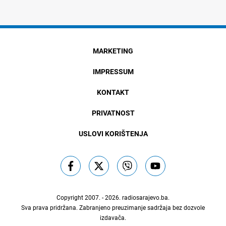
MARKETING
IMPRESSUM
KONTAKT
PRIVATNOST
USLOVI KORIŠTENJA
Copyright 2007. - 2026.
radiosarajevo.ba
.
Sva prava pridržana. Zabranjeno preuzimanje sadržaja bez dozvole
izdavača.