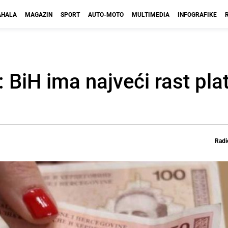
HALA
MAGAZIN
SPORT
AUTO-MOTO
MULTIMEDIA
INFOGRAFIKE
 BiH ima najveći rast pla
Radi