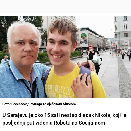
Foto: Facebook / Potraga za dječakom Nikolom
U Sarajevu je oko 15 sati nestao dječak Nikola, koji je
posljednji put viđen u Robotu na Socijalnom.