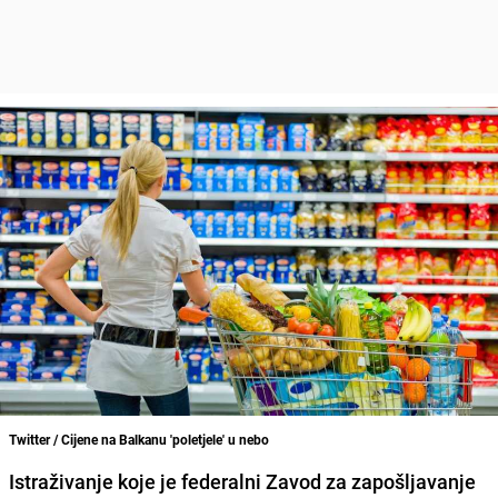
Twitter / Cijene na Balkanu 'poletjele' u nebo
Istraživanje koje je federalni Zavod za zapošljavanje