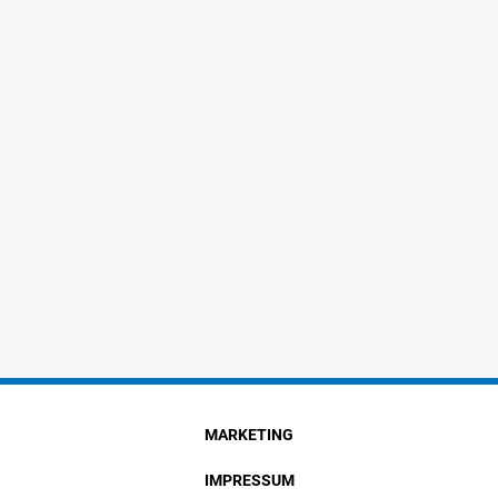
MARKETING
IMPRESSUM