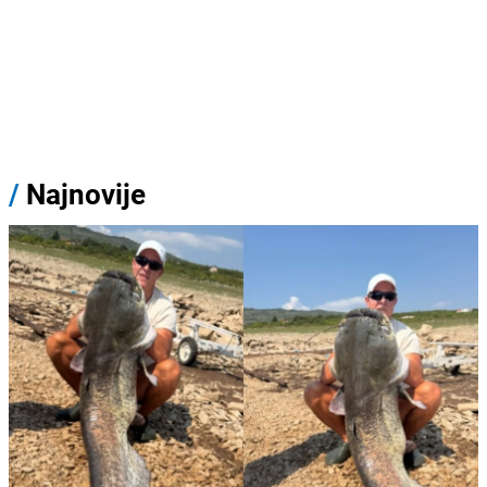
/
Najnovije