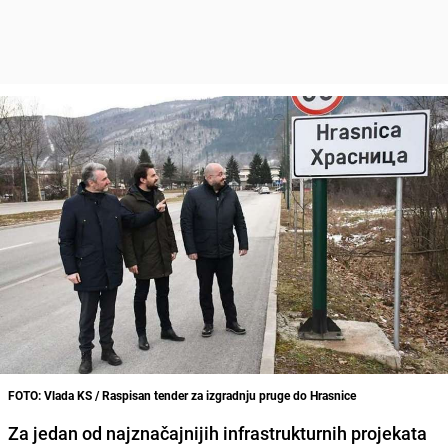
FOTO: Vlada KS / Raspisan tender za izgradnju pruge do Hrasnice
Za jedan od najznačajnijih infrastrukturnih projekata