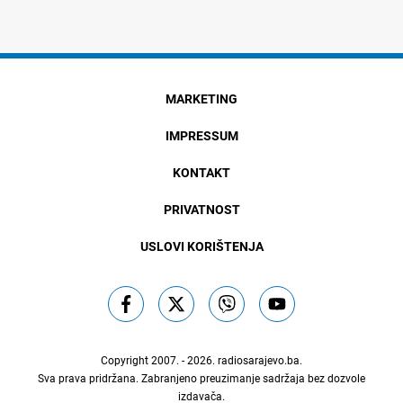
MARKETING
IMPRESSUM
KONTAKT
PRIVATNOST
USLOVI KORIŠTENJA
Copyright 2007. - 2026.
radiosarajevo.ba
.
Sva prava pridržana. Zabranjeno preuzimanje sadržaja bez dozvole
izdavača.