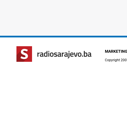
MARKETIN
Copyright 200