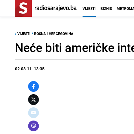
VIJESTI
BIZNIS
METROMA
/
VIJESTI
/
BOSNA I HERCEGOVINA
Neće biti američke inte
02.08.11. 13:35