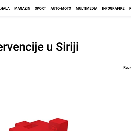
HALA
MAGAZIN
SPORT
AUTO-MOTO
MULTIMEDIA
INFOGRAFIKE
rvencije u Siriji
Radi