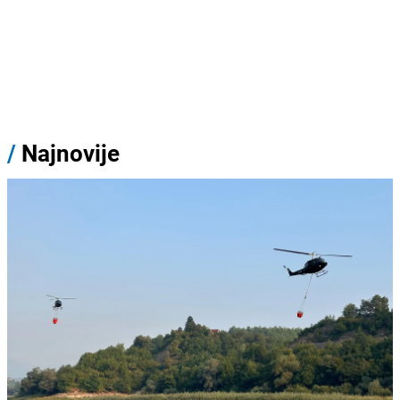
/
Najnovije