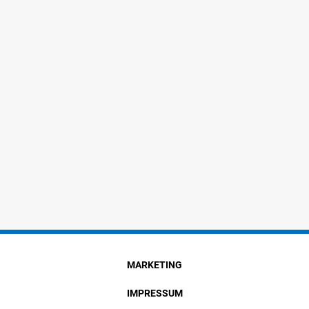
MARKETING
IMPRESSUM