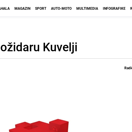
HALA
MAGAZIN
SPORT
AUTO-MOTO
MULTIMEDIA
INFOGRAFIKE
ožidaru Kuvelji
Radi