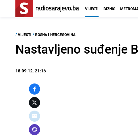
VIJESTI
BIZNIS
METROMA
/
VIJESTI
/
BOSNA I HERCEGOVINA
Nastavljeno suđenje B
18.09.12. 21:16