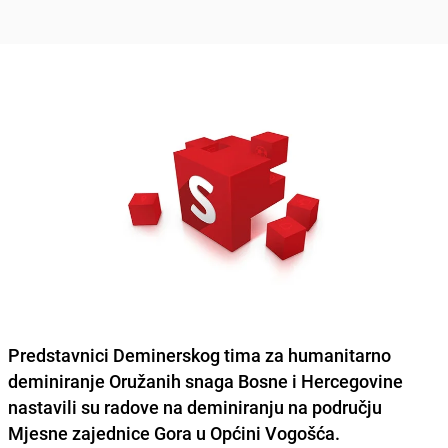
Predstavnici
Deminerskog tima
za humanitarno
deminiranje Oružanih snaga Bosne i Hercegovine
nastavili su radove na
deminiranju
na području
Mjesne zajednice Gora u Općini Vogošća.