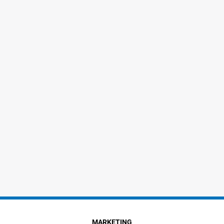
MARKETING