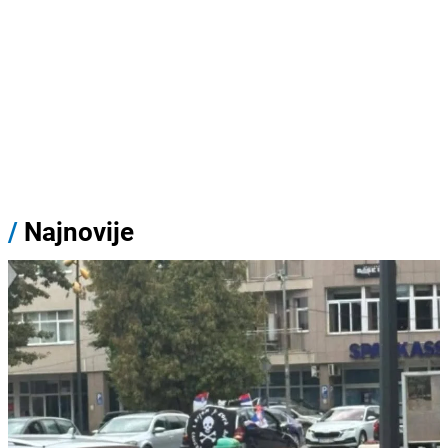
/
Najnovije