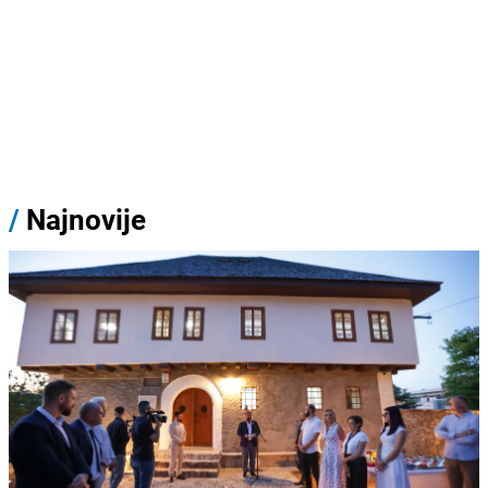
/
Najnovije