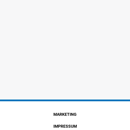
MARKETING
IMPRESSUM