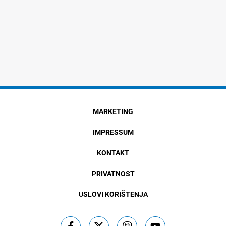
MARKETING
IMPRESSUM
KONTAKT
PRIVATNOST
USLOVI KORIŠTENJA