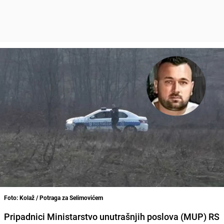
Foto: Kolaž / Potraga za Selimovićem
Pripadnici Ministarstvo unutrašnjih poslova (MUP) RS