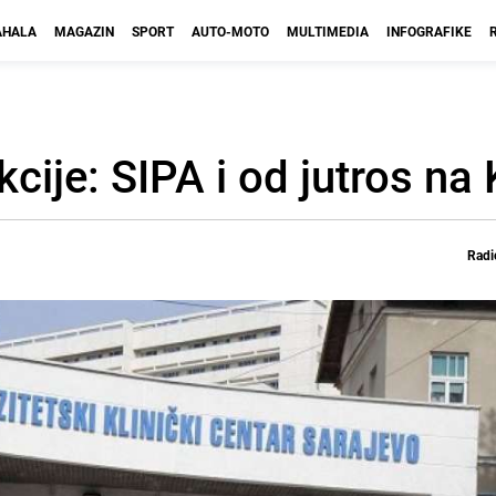
HALA
MAGAZIN
SPORT
AUTO-MOTO
MULTIMEDIA
INFOGRAFIKE
cije: SIPA i od jutros na
Radi