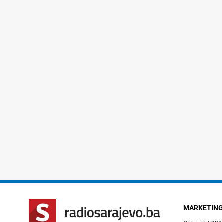
MARKETIN