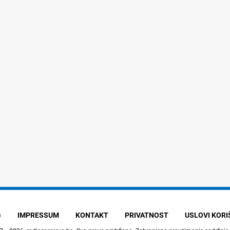
G
IMPRESSUM
KONTAKT
PRIVATNOST
USLOVI KOR