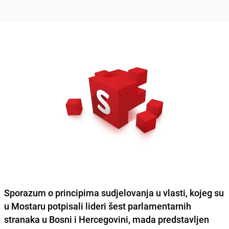
Sporazum o principima sudjelovanja u vlasti, kojeg su
u Mostaru potpisali lideri šest parlamentarnih
stranaka u Bosni i Hercegovini, mada predstavljen