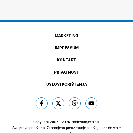
MARKETING
IMPRESSUM
KONTAKT
PRIVATNOST
USLOVI KORIŠTENJA
Copyright 2007. - 2026.
radiosarajevo.ba
.
Sva prava pridržana. Zabranjeno preuzimanje sadržaja bez dozvole