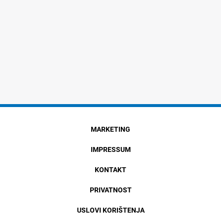
MARKETING
IMPRESSUM
KONTAKT
PRIVATNOST
USLOVI KORIŠTENJA