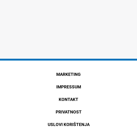
MARKETING
IMPRESSUM
KONTAKT
PRIVATNOST
USLOVI KORIŠTENJA