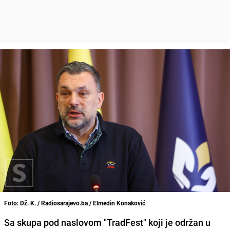
Foto: Dž. K. / Radiosarajevo.ba / Elmedin Konaković
Sa skupa pod naslovom "TradFest" koji je održan u