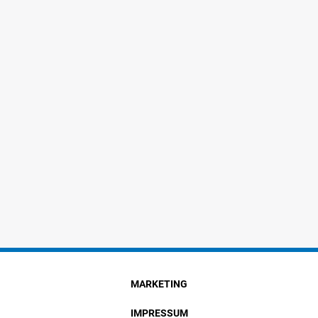
MARKETING
IMPRESSUM