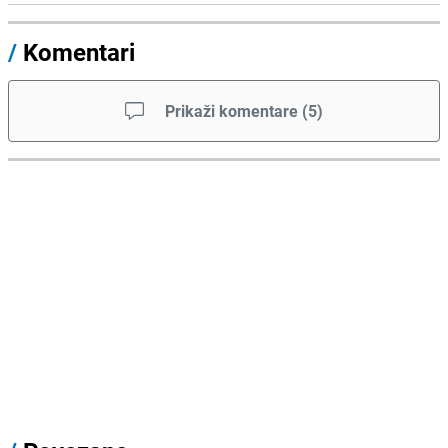
/
Komentari
Prikaži komentare
(
5
)