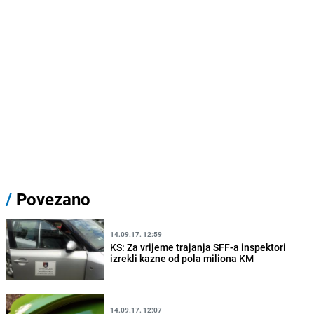
/
Povezano
14.09.17. 12:59
KS: Za vrijeme trajanja SFF-a inspektori
izrekli kazne od pola miliona KM
14.09.17. 12:07