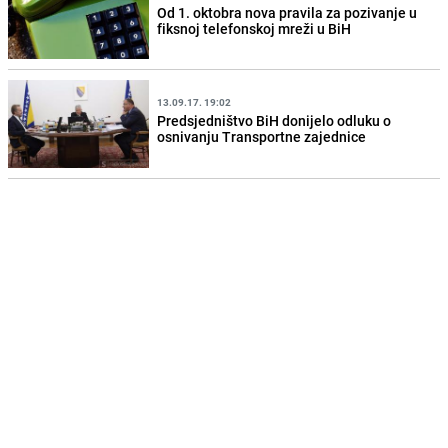
Od 1. oktobra nova pravila za pozivanje u
fiksnoj telefonskoj mreži u BiH
13.09.17. 19:02
Predsjedništvo BiH donijelo odluku o
osnivanju Transportne zajednice