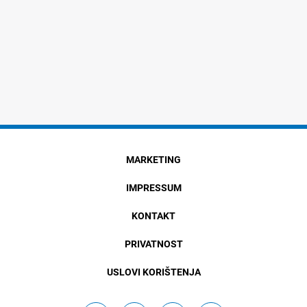
MARKETING
IMPRESSUM
KONTAKT
PRIVATNOST
USLOVI KORIŠTENJA