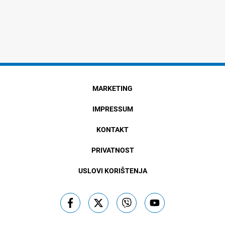
MARKETING
IMPRESSUM
KONTAKT
PRIVATNOST
USLOVI KORIŠTENJA