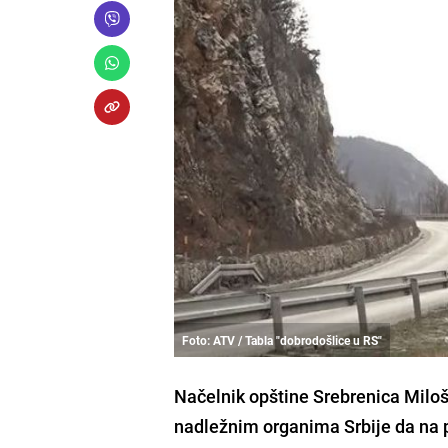
Foto: ATV / Tabla "dobrodošlice u RS"
Načelnik opštine Srebrenica Miloš
nadležnim organima Srbije da na 