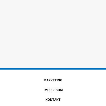
MARKETING
IMPRESSUM
KONTAKT