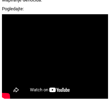
Pogledajte: