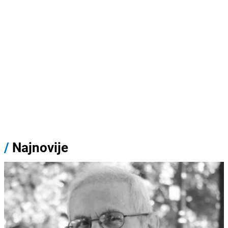
/
Najnovije