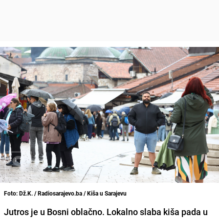
Foto: Dž.K. / Radiosarajevo.ba / Kiša u Sarajevu
Jutros je u Bosni oblačno. Lokalno slaba kiša pada u