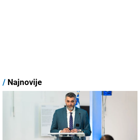
/
Najnovije