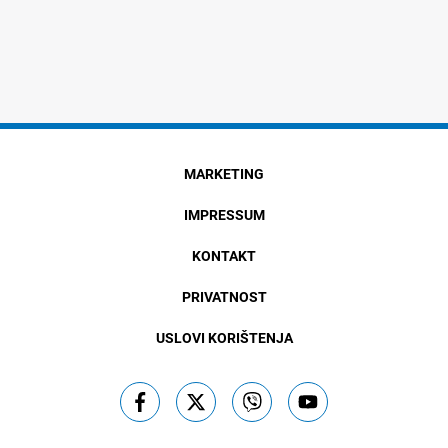
MARKETING
IMPRESSUM
KONTAKT
PRIVATNOST
USLOVI KORIŠTENJA