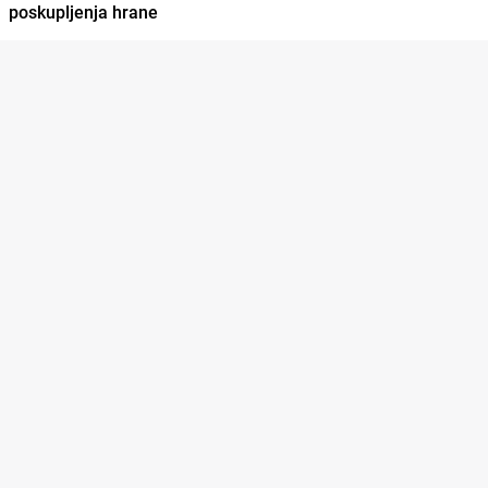
poskupljenja hrane