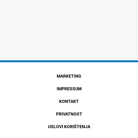
MARKETING
IMPRESSUM
KONTAKT
PRIVATNOST
USLOVI KORIŠTENJA