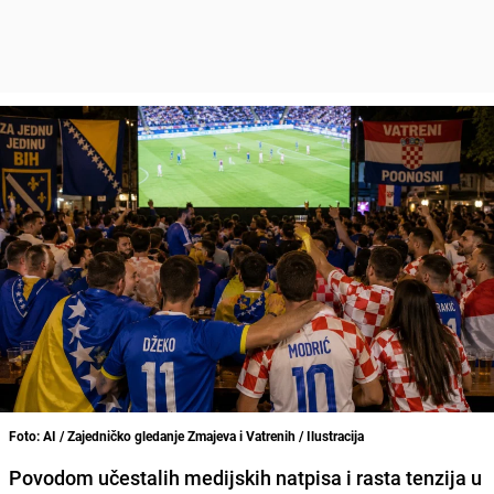
Foto: AI / Zajedničko gledanje Zmajeva i Vatrenih / Ilustracija
Povodom učestalih medijskih natpisa i rasta tenzija u