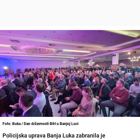
Foto: Buka / Dan državnosti BiH u Banjoj Luci
Policijska uprava Banja Luka zabranila je