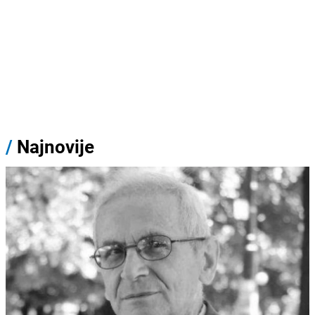
/
Najnovije