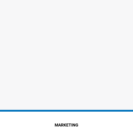
MARKETING