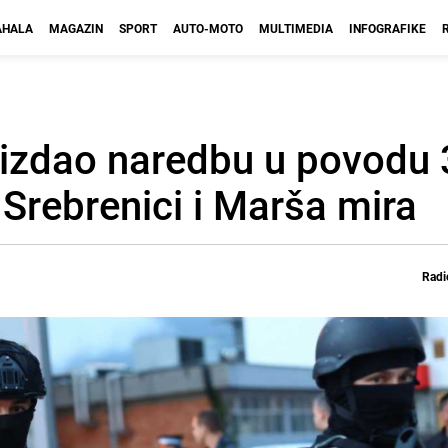
HALA
MAGAZIN
SPORT
AUTO-MOTO
MULTIMEDIA
INFOGRAFIKE
 izdao naredbu u povodu 
 Srebrenici i Marša mira
Radi