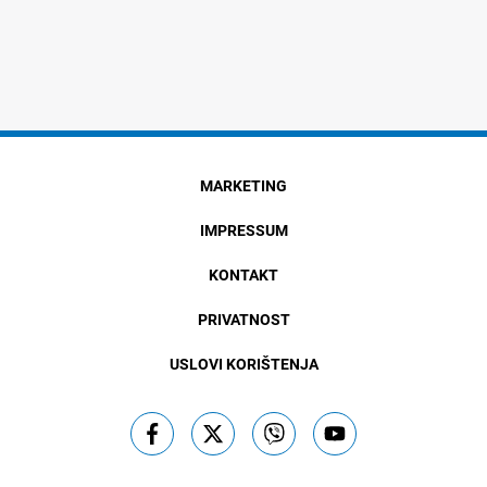
MARKETING
IMPRESSUM
KONTAKT
PRIVATNOST
USLOVI KORIŠTENJA