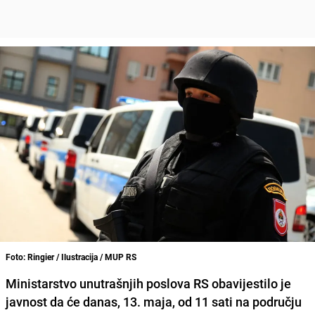
Foto: Ringier / Ilustracija / MUP RS
Ministarstvo unutrašnjih poslova RS obavijestilo je
javnost da će danas, 13. maja, od 11 sati na području