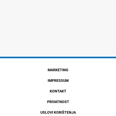
MARKETING
IMPRESSUM
KONTAKT
PRIVATNOST
USLOVI KORIŠTENJA