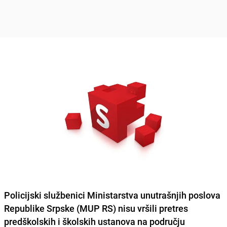
Policijski službenici Ministarstva unutrašnjih poslova
Republike Srpske (MUP RS)
nisu vršili pretres
predškolskih i školskih ustanova na području