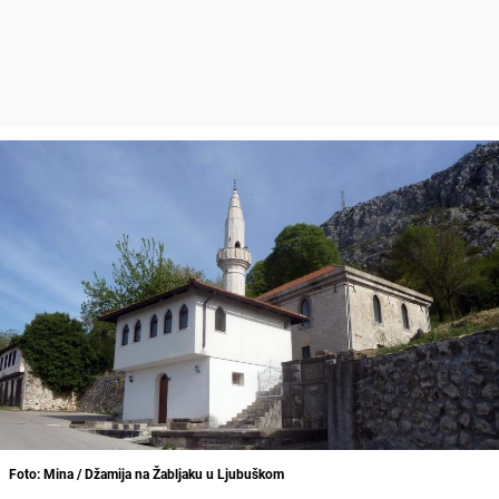
Foto: Mina / Džamija na Žabljaku u Ljubuškom