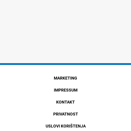
MARKETING
IMPRESSUM
KONTAKT
PRIVATNOST
USLOVI KORIŠTENJA