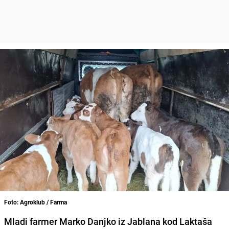
Foto: Agroklub / Farma
Mladi farmer Marko Danjko iz Jablana kod Laktaša