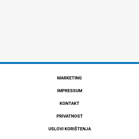
MARKETING
IMPRESSUM
KONTAKT
PRIVATNOST
USLOVI KORIŠTENJA