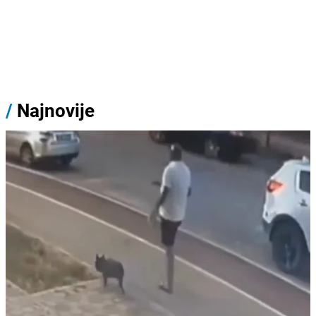
/
Najnovije