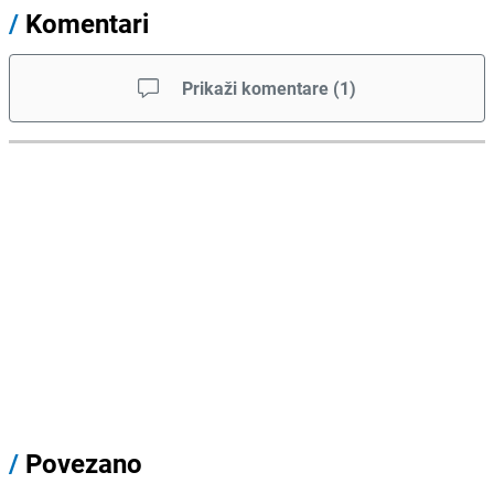
/
Komentari
Prikaži komentare
(
1
)
/
Povezano