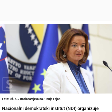
Foto: Dž. K. / Radiosarajevo.ba / Tanja Fajon
Nacionalni demokratski institut (NDI) organizuje