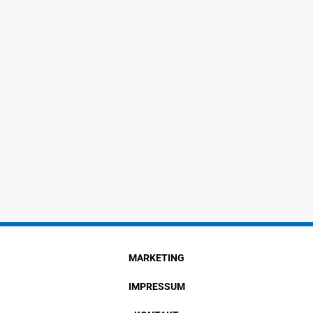
MARKETING
IMPRESSUM