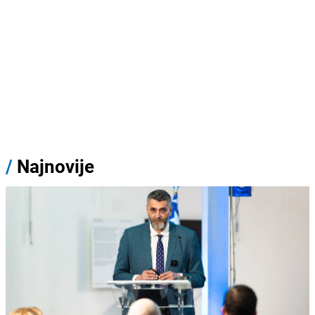
/
Najnovije