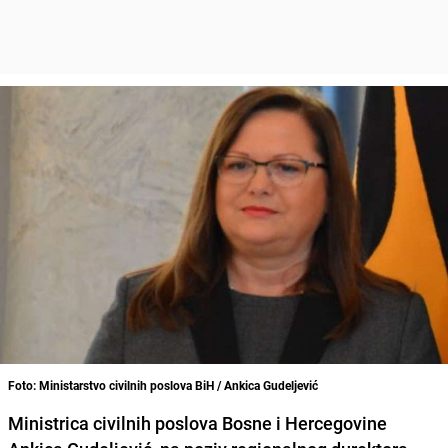
Foto: Ministarstvo civilnih poslova BiH / Ankica Gudeljević
Ministrica civilnih poslova Bosne i Hercegovine