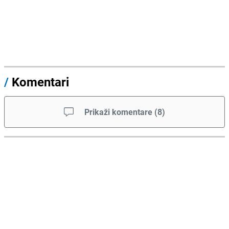
/
Komentari
Prikaži komentare
(
8
)