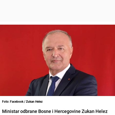
Foto: Facebook / Zukan Helez
Ministar odbrane Bosne i Hercegovine Zukan Helez