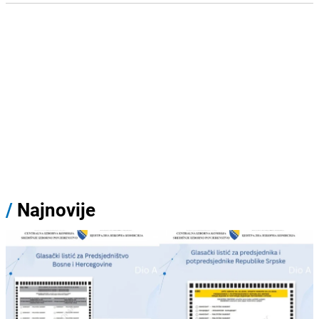
/
Najnovije