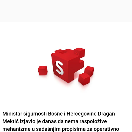
Ministar sigurnosti Bosne i Hercegovine
Dragan
Mektić
izjavio je danas da nema raspoložive
mehanizme u sadašnjim propisima za operativno