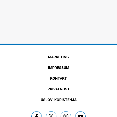
MARKETING
IMPRESSUM
KONTAKT
PRIVATNOST
USLOVI KORIŠTENJA