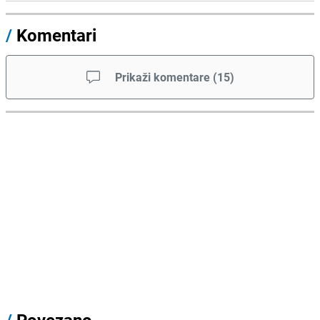
/
Komentari
Prikaži komentare
(
15
)