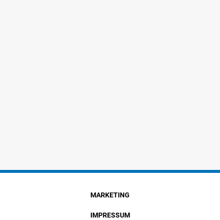
MARKETING
IMPRESSUM