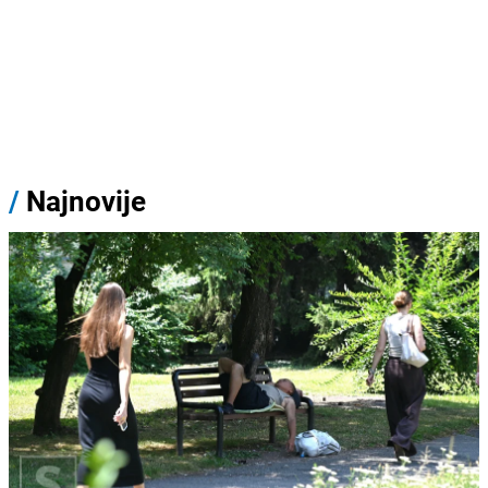
/
Najnovije