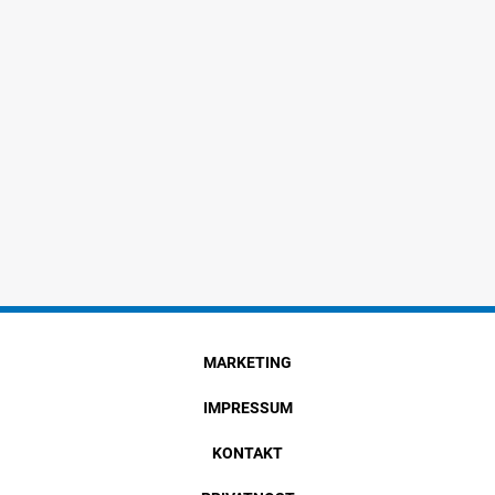
MARKETING
IMPRESSUM
KONTAKT