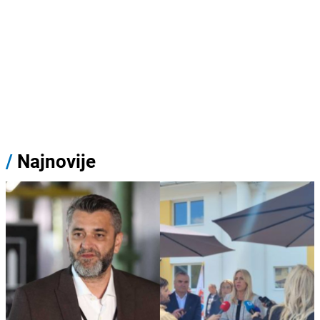
/
Najnovije