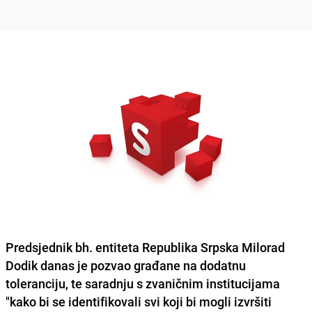
Predsjednik bh. entiteta Republika Srpska
Milorad
Dodik
danas je pozvao građane na dodatnu
toleranciju, te saradnju s zvaničnim institucijama
"kako bi se identifikovali svi koji bi mogli izvršiti