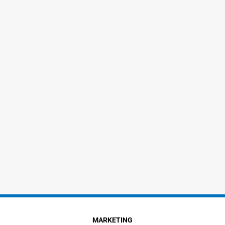
MARKETING